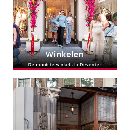
Winkelen
De mooiste winkels in Deventer