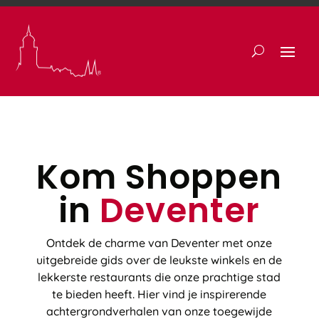
Kom Shoppen
in
Deventer
Ontdek de charme van Deventer met onze
uitgebreide gids over de leukste winkels en de
lekkerste restaurants die onze prachtige stad
te bieden heeft. Hier vind je inspirerende
achtergrondverhalen van onze toegewijde