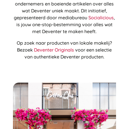
ondernemers en boeiende artikelen over alles
wat Deventer uniek maakt. Dit initiatief,
gepresenteerd door mediabureau
Socialicious
,
is jouw one-stop-bestemming voor alles wat
met Deventer te maken heeft.
Op zoek naar producten van lokale makelij?
Bezoek
Deventer Originals
voor een selectie
van authentieke Deventer producten.