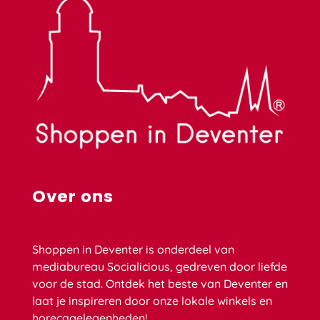
Over ons
Shoppen in Deventer is onderdeel van
mediabureau Socialicious, gedreven door liefde
voor de stad. Ontdek het beste van Deventer en
laat je inspireren door onze lokale winkels en
horecagelegenheden!