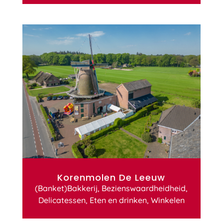
Korenmolen De Leeuw
(Banket)Bakkerij
,
Bezienswaardheidheid
,
Delicatessen
,
Eten en drinken
,
Winkelen