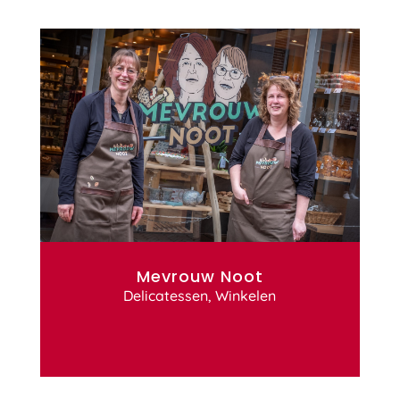
Mevrouw Noot
Delicatessen
,
Winkelen