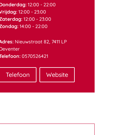
Donderdag:
12:00 - 22:00
Vrijdag:
12:00 - 23:00
Zaterdag:
12:00 - 23:00
Zondag:
14:00 - 22:00
Adres:
Nieuwstraat 82, 7411 LP
Deventer
Telefoon:
0570526421
Telefoon
Website