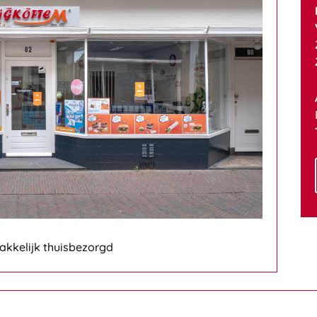
akkelijk thuisbezorgd