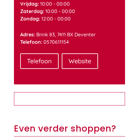
Vrijdag:
10:00 - 00:00
Zaterdag:
10:00 - 00:00
Zondag:
12:00 - 00:00
Adres:
Brink 83, 7411 BX Deventer
Telefoon:
0570611154
Telefoon
Website
Even verder shoppen?