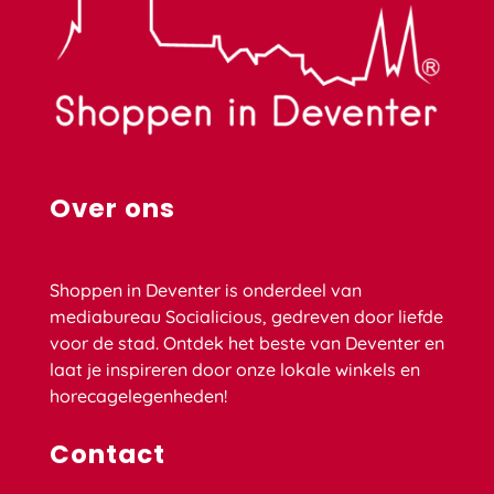
Over ons
Shoppen in Deventer is onderdeel van
mediabureau Socialicious, gedreven door liefde
voor de stad. Ontdek het beste van Deventer en
laat je inspireren door onze lokale winkels en
horecagelegenheden!
Contact