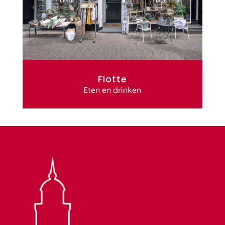
Flotte
Eten en drinken