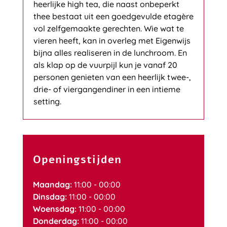
heerlijke high tea, die naast onbeperkt
thee bestaat uit een goedgevulde etagère
vol zelfgemaakte gerechten. Wie wat te
vieren heeft, kan in overleg met Eigenwijs
bijna alles realiseren in de lunchroom. En
als klap op de vuurpijl kun je vanaf 20
personen genieten van een heerlijk twee-,
drie- of viergangendiner in een intieme
setting.
Openingstijden
Maandag:
11:00 - 00:00
Dinsdag:
11:00 - 00:00
Woensdag:
11:00 - 00:00
Donderdag:
11:00 - 00:00