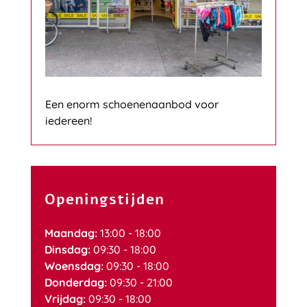
Een enorm schoenenaanbod voor
iedereen!
Openingstijden
Maandag:
13:00 - 18:00
Dinsdag:
09:30 - 18:00
Woensdag:
09:30 - 18:00
Donderdag:
09:30 - 21:00
Vrijdag:
09:30 - 18:00