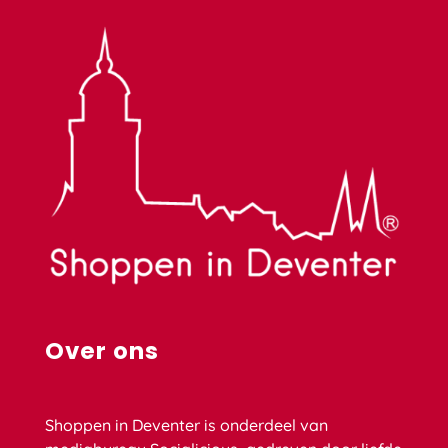
Over ons
Shoppen in Deventer is onderdeel van