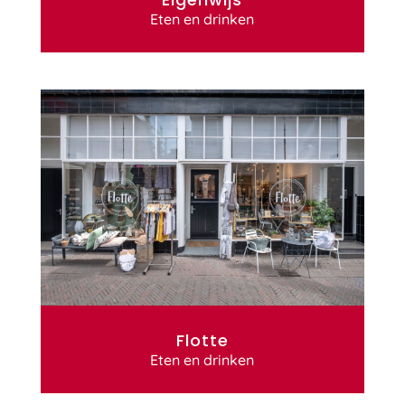
Eten en drinken
Flotte
Eten en drinken