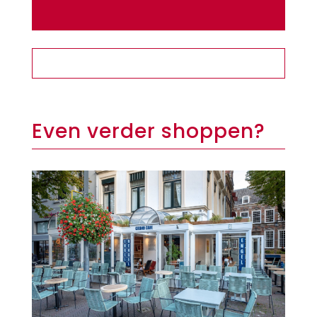
Even verder shoppen?