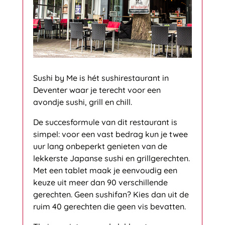
Sushi by Me is hét sushirestaurant in
Deventer waar je terecht voor een
avondje sushi, grill en chill.
De succesformule van dit restaurant is
simpel: voor een vast bedrag kun je twee
uur lang onbeperkt genieten van de
lekkerste Japanse sushi en grillgerechten.
Met een tablet maak je eenvoudig een
keuze uit meer dan 90 verschillende
gerechten. Geen sushifan? Kies dan uit de
ruim 40 gerechten die geen vis bevatten.