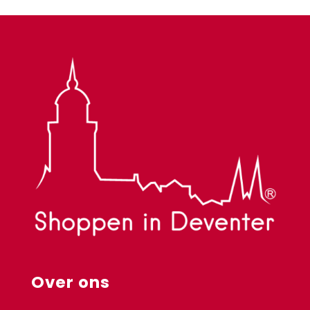
Over ons