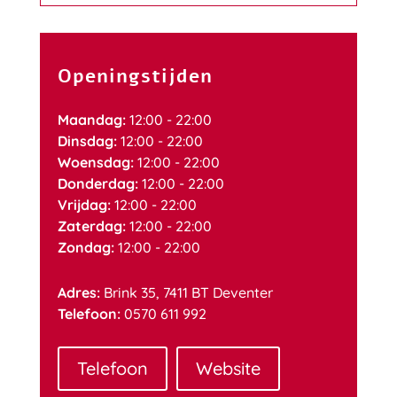
Openingstijden
Maandag:
12:00 - 22:00
Dinsdag:
12:00 - 22:00
Woensdag:
12:00 - 22:00
Donderdag:
12:00 - 22:00
Vrijdag:
12:00 - 22:00
Zaterdag:
12:00 - 22:00
Zondag:
12:00 - 22:00
Adres:
Brink 35, 7411 BT Deventer
Telefoon:
0570 611 992
Telefoon
Website