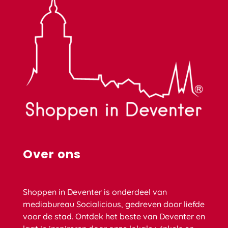
Over ons
Shoppen in Deventer is onderdeel van
mediabureau Socialicious, gedreven door liefde
voor de stad. Ontdek het beste van Deventer en