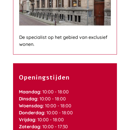
De specialist op het gebied van exclusief
wonen.
Openingstijden
Maandag:
10:00 - 18:00
Dinsdag:
10:00 - 18:00
Woensdag:
10:00 - 18:00
Donderdag:
10:00 - 18:00
Vrijdag:
10:00 - 18:00
Zaterdag:
10:00 - 17:30