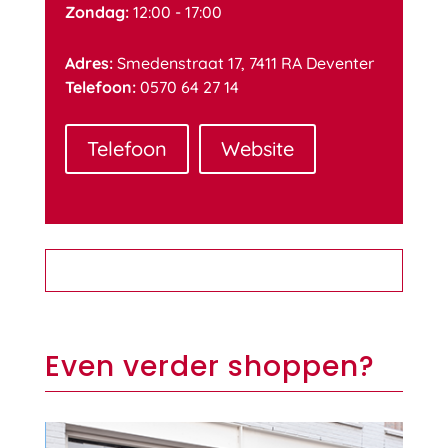
Zondag:
12:00 - 17:00
Adres:
Smedenstraat 17, 7411 RA Deventer
Telefoon:
0570 64 27 14
Telefoon
Website
Even verder shoppen?