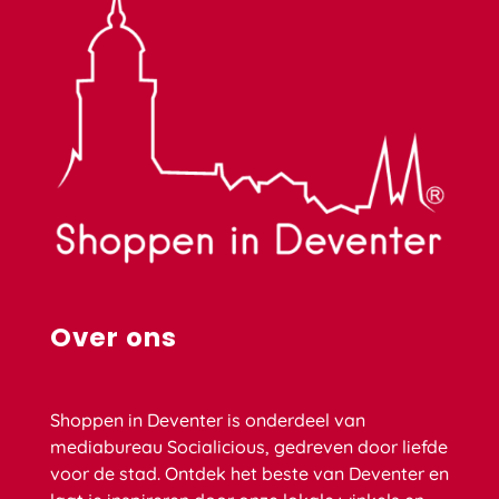
Over ons
Shoppen in Deventer is onderdeel van
mediabureau Socialicious, gedreven door liefde
voor de stad. Ontdek het beste van Deventer en