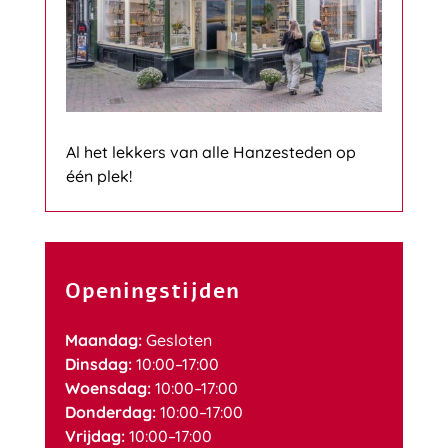
Al het lekkers van alle Hanzesteden op
één plek!
Openingstijden
Maandag:
Gesloten
Dinsdag:
10:00–17:00
Woensdag:
10:00–17:00
Donderdag:
10:00–17:00
Vrijdag:
10:00–17:00