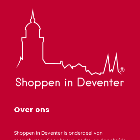
Over ons
Shoppen in Deventer is onderdeel van