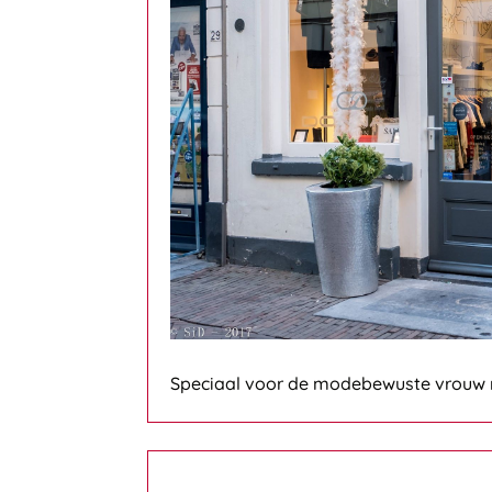
Speciaal voor de modebewuste vrouw m