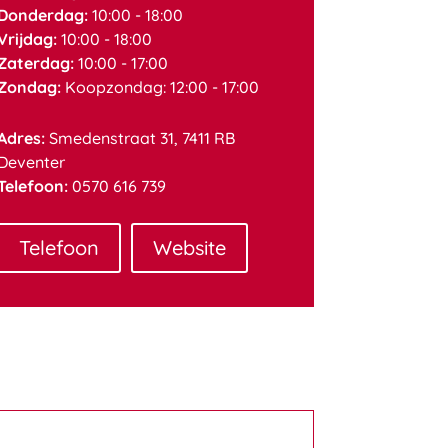
Donderdag:
10:00 - 18:00
Vrijdag:
10:00 - 18:00
Zaterdag:
10:00 - 17:00
Zondag:
Koopzondag: 12:00 - 17:00
Adres:
Smedenstraat 31, 7411 RB
Deventer
Telefoon:
0570 616 739
Telefoon
Website