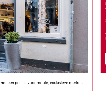
et een passie voor mooie, exclusieve merken.