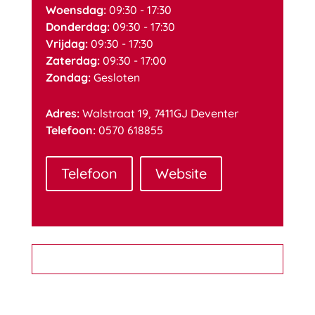
Woensdag:
09:30 - 17:30
Donderdag:
09:30 - 17:30
Vrijdag:
09:30 - 17:30
Zaterdag:
09:30 - 17:00
Zondag:
Gesloten
Adres:
Walstraat 19, 7411GJ Deventer
Telefoon:
0570 618855
Telefoon
Website