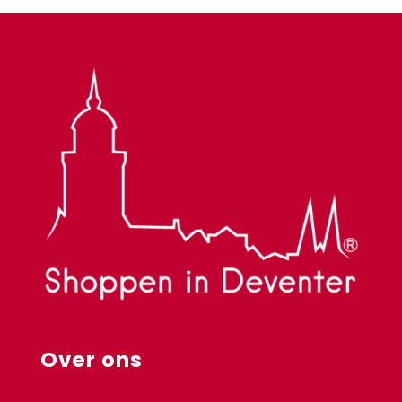
Over ons