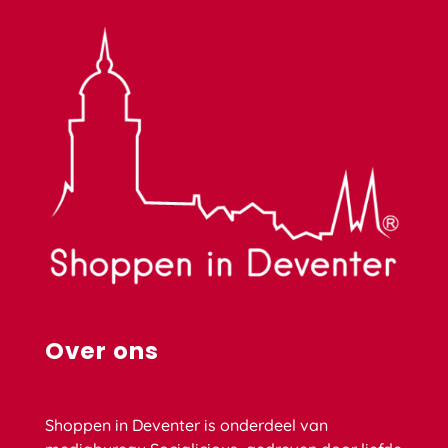
Over ons
Shoppen in Deventer is onderdeel van