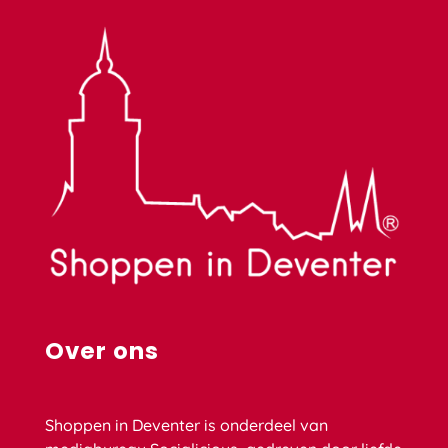
Over ons
Shoppen in Deventer is onderdeel van