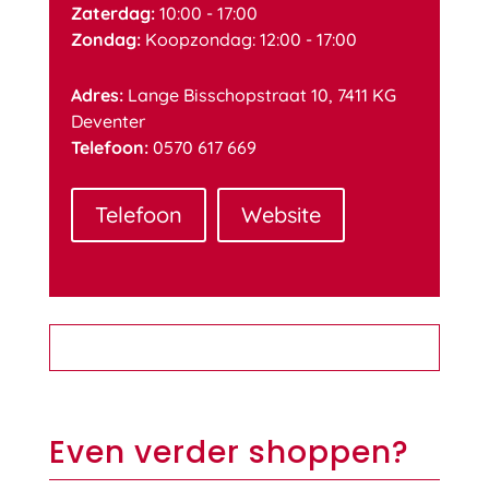
Zaterdag:
10:00 - 17:00
Zondag:
Koopzondag: 12:00 - 17:00
Adres:
Lange Bisschopstraat 10, 7411 KG
Deventer
Telefoon:
0570 617 669
Telefoon
Website
Even verder shoppen?