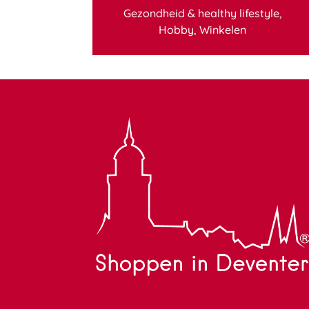
Gezondheid & healthy lifestyle
,
Hobby
,
Winkelen