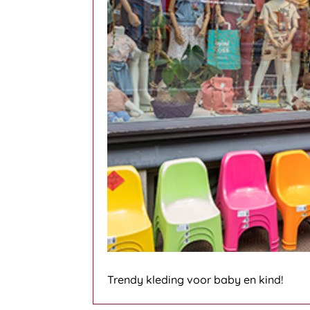
Trendy kleding voor baby en kind!