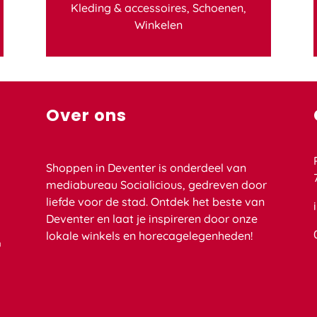
Kleding & accessoires
,
Schoenen
,
Winkelen
Over ons
Shoppen in Deventer is onderdeel van
mediabureau Socialicious, gedreven door
liefde voor de stad. Ontdek het beste van
Deventer en laat je inspireren door onze
lokale winkels en horecagelegenheden!