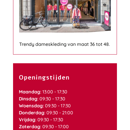
Trendy dameskleding van maat 36 tot 48.
Openingstijden
Maandag:
13:00 - 17:30
Dinsdag:
09:30 - 17:30
Woensdag:
09:30 - 17:30
Donderdag:
09:30 - 21:00
Vrijdag:
09:30 - 17:30
Zaterdag:
09:30 - 17:00