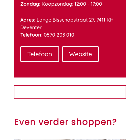
Zondag:
Koopzondag: 12:00 - 17:00
Adres:
Lange Bisschopstraat 27, 7411 KH
Deventer
Telefoon:
0570 203 010
Telefoon
Website
Even verder shoppen?