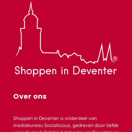
Over ons
Shoppen in Deventer is onderdeel van
mediabureau Socialicious, gedreven door liefde