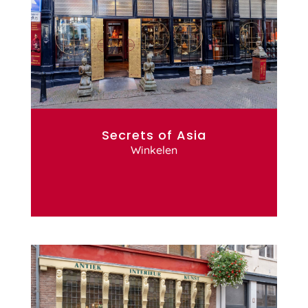
Secrets of Asia
Winkelen