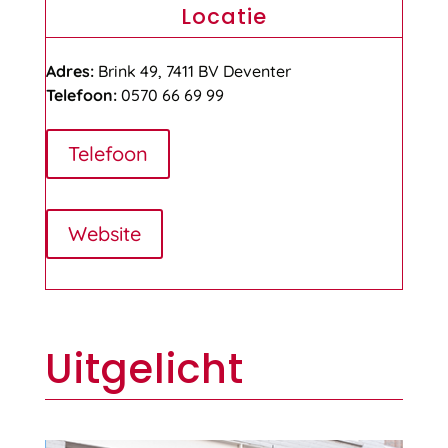
Locatie
Adres:
Brink 49, 7411 BV Deventer
Telefoon:
0570 66 69 99
Telefoon
Website
Uitgelicht