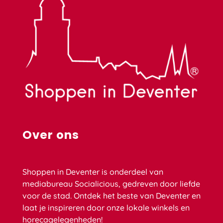
Over ons
Shoppen in Deventer is onderdeel van
mediabureau Socialicious, gedreven door liefde
voor de stad. Ontdek het beste van Deventer en
laat je inspireren door onze lokale winkels en
horecagelegenheden!