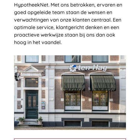
HypotheekNet. Met ons betrokken, ervaren en
goed opgeleide team staan de wensen en
verwachtingen van onze klanten centraal. Een
optimale service, klantgericht denken en een
proactieve werkwijze staan bij ons dan ook
hoog in het vaandel.