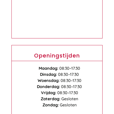
Openingstijden
Maandag:
08:30–17:30
Dinsdag:
08:30–17:30
Woensdag:
08:30–17:30
Donderdag:
08:30–17:30
Vrijdag:
08:30–17:30
Zaterdag:
Gesloten
Zondag:
Gesloten