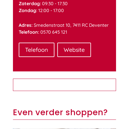
Zaterdag:
09:30 - 17:30
Zondag:
12:00 - 17:00
Adres:
Smedenstraat 10, 7411 RC Deventer
Telefoon:
0570 645 121
Telefoon
Website
Even verder shoppen?