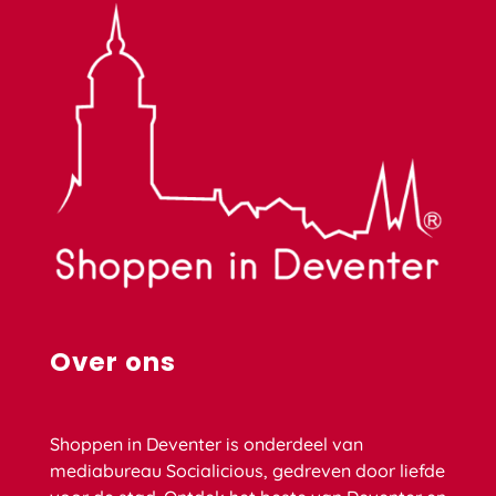
Over ons
Shoppen in Deventer is onderdeel van
mediabureau Socialicious, gedreven door liefde