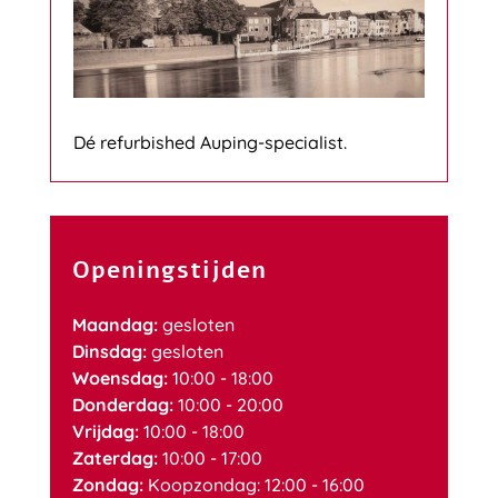
Dé refurbished Auping-specialist.
Openingstijden
Maandag:
gesloten
Dinsdag:
gesloten
Woensdag:
10:00 - 18:00
Donderdag:
10:00 - 20:00
Vrijdag:
10:00 - 18:00
Zaterdag:
10:00 - 17:00
Zondag:
Koopzondag: 12:00 - 16:00