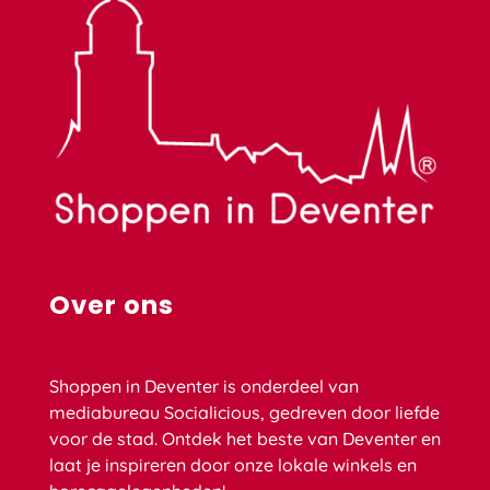
Over ons
Shoppen in Deventer is onderdeel van
mediabureau Socialicious, gedreven door liefde
voor de stad. Ontdek het beste van Deventer en
laat je inspireren door onze lokale winkels en