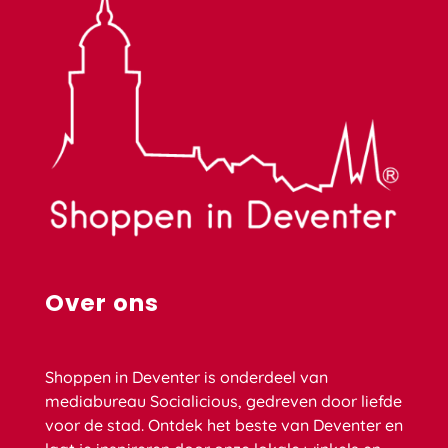
Over ons
Shoppen in Deventer is onderdeel van
mediabureau Socialicious, gedreven door liefde
voor de stad. Ontdek het beste van Deventer en