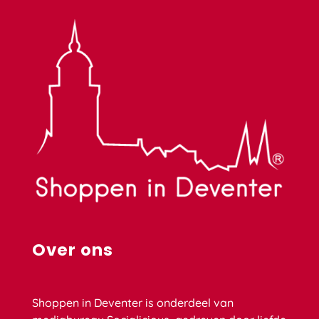
Over ons
Shoppen in Deventer is onderdeel van