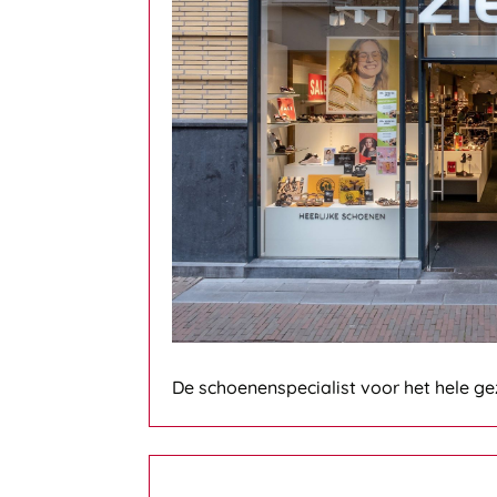
De schoenenspecialist voor het hele gez