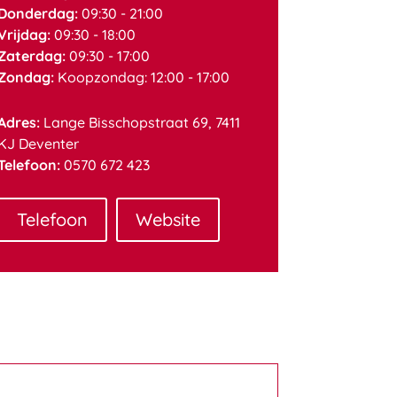
Donderdag:
09:30 - 21:00
Vrijdag:
09:30 - 18:00
Zaterdag:
09:30 - 17:00
Zondag:
Koopzondag: 12:00 - 17:00
Adres:
Lange Bisschopstraat 69, 7411
KJ Deventer
Telefoon:
0570 672 423
Telefoon
Website